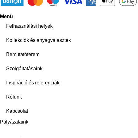
Menü
Felhasználási helyek
Kollekciók és anyagválaszték
Bemutatóterem
Szolgáltatásaink
Inspiráció és referenciák
Rólunk
Kapcsolat
Pályázataink