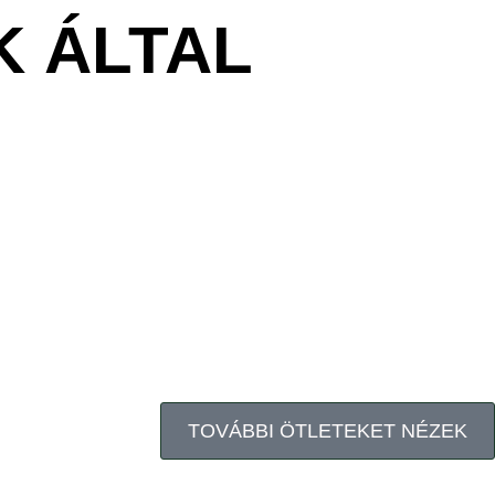
K ÁLTAL
TOVÁBBI ÖTLETEKET NÉZEK