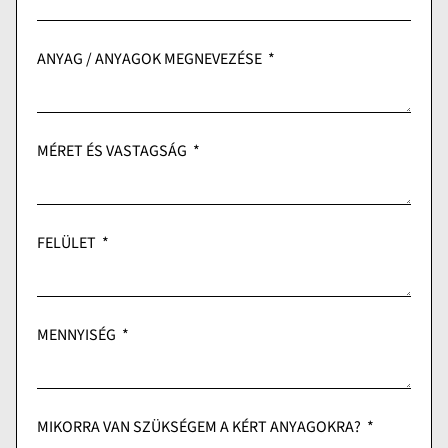
ANYAG / ANYAGOK MEGNEVEZÉSE
MÉRET ÉS VASTAGSÁG
FELÜLET
MENNYISÉG
MIKORRA VAN SZÜKSÉGEM A KÉRT ANYAGOKRA?