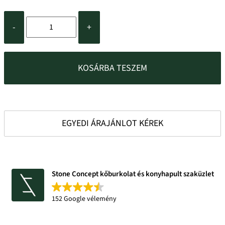
-
+
KOSÁRBA TESZEM
EGYEDI ÁRAJÁNLOT KÉREK
Stone Concept kőburkolat és konyhapult szaküzlet
152 Google vélemény