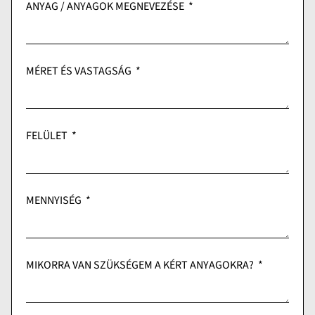
ANYAG / ANYAGOK MEGNEVEZÉSE
MÉRET ÉS VASTAGSÁG
FELÜLET
MENNYISÉG
MIKORRA VAN SZÜKSÉGEM A KÉRT ANYAGOKRA?