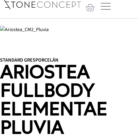
STANDARD GRESPORCELÁN
ARIOSTEA
FULLBODY
ELEMENTAE
PLUVIA