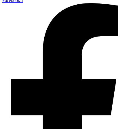
Facebook-f