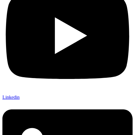
Linkedin