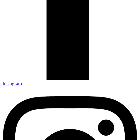
Instagram