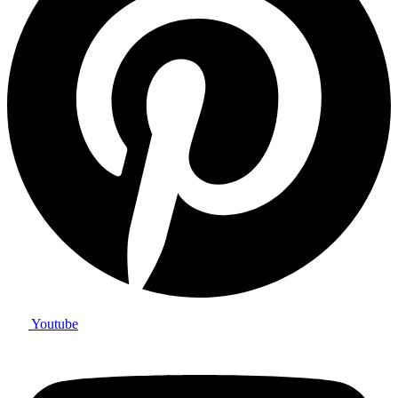
Youtube