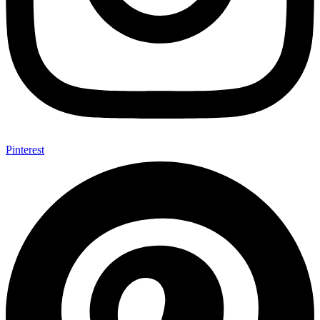
Pinterest