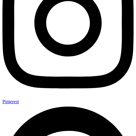
Pinterest