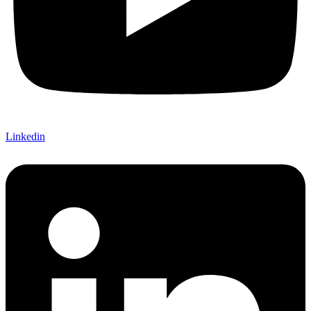
Linkedin