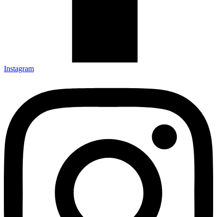
Instagram