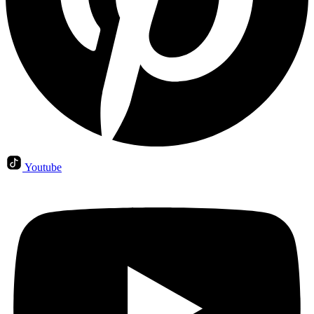
Youtube