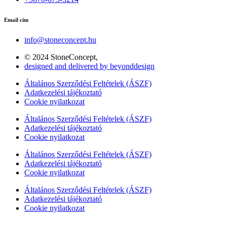
Email cím
info@stoneconcept.hu
© 2024 StoneConcept,
designed and delivered by beyonddesign
Általános Szerződési Feltételek (ÁSZF)
Adatkezelési tájékoztató
Cookie nyilatkozat
Általános Szerződési Feltételek (ÁSZF)
Adatkezelési tájékoztató
Cookie nyilatkozat
Általános Szerződési Feltételek (ÁSZF)
Adatkezelési tájékoztató
Cookie nyilatkozat
Általános Szerződési Feltételek (ÁSZF)
Adatkezelési tájékoztató
Cookie nyilatkozat