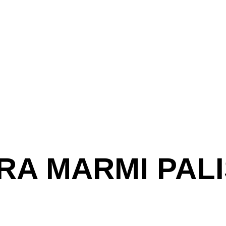
RA MARMI PAL