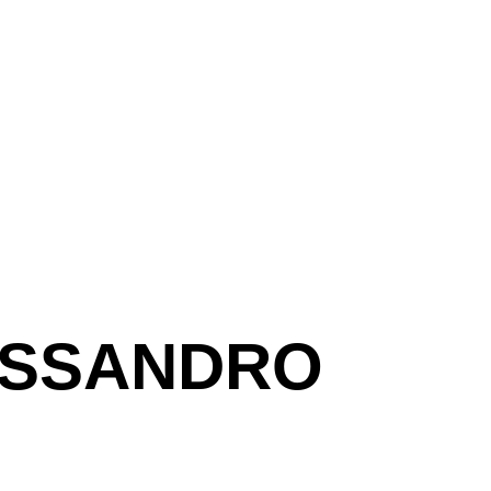
ISSANDRO