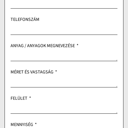
TELEFONSZÁM
ANYAG / ANYAGOK MEGNEVEZÉSE
MÉRET ÉS VASTAGSÁG
FELÜLET
MENNYISÉG