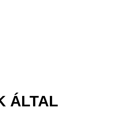
K ÁLTAL