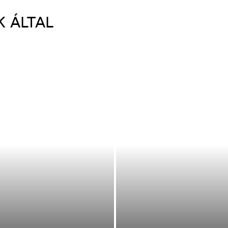
K ÁLTAL