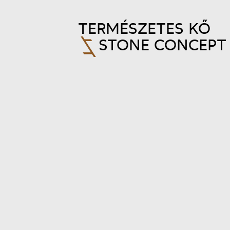
TERMÉSZETES KŐ
STONE CONCEPT