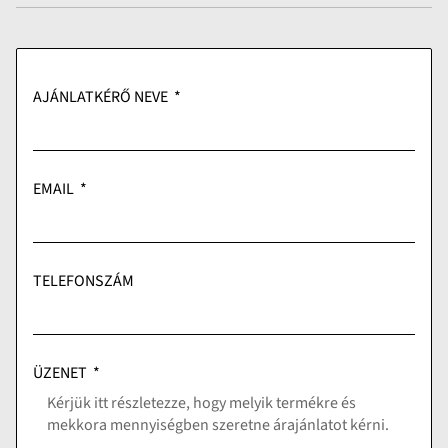
AJÁNLATKÉRŐ NEVE
EMAIL
TELEFONSZÁM
ÜZENET