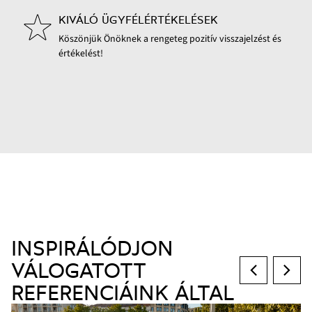
KIVÁLÓ ÜGYFÉLÉRTÉKELÉSEK
Köszönjük Önöknek a rengeteg pozitív visszajelzést és
értékelést!
INSPIRÁLÓDJON
VÁLOGATOTT
REFERENCIÁINK ÁLTAL