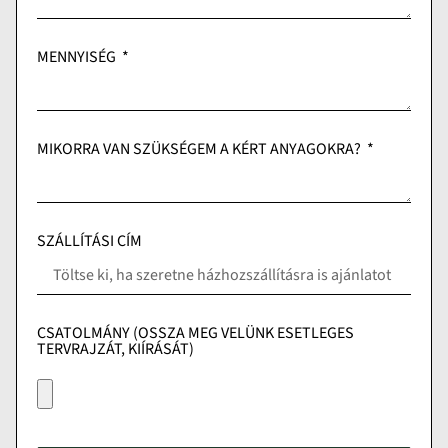
MENNYISÉG
MIKORRA VAN SZÜKSÉGEM A KÉRT ANYAGOKRA?
SZÁLLÍTÁSI CÍM
CSATOLMÁNY (OSSZA MEG VELÜNK ESETLEGES
TERVRAJZÁT, KIÍRÁSÁT)