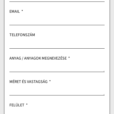
EMAIL
TELEFONSZÁM
ANYAG / ANYAGOK MEGNEVEZÉSE
MÉRET ÉS VASTAGSÁG
FELÜLET