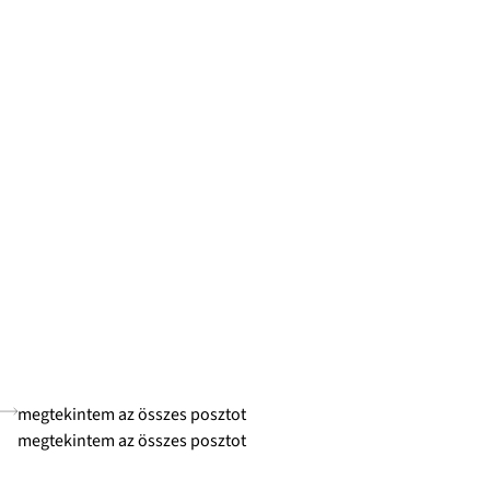
megtekintem az összes posztot
megtekintem az összes posztot