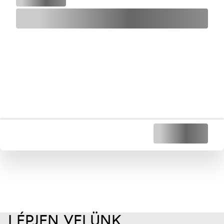
LÉPJEN VELÜNK