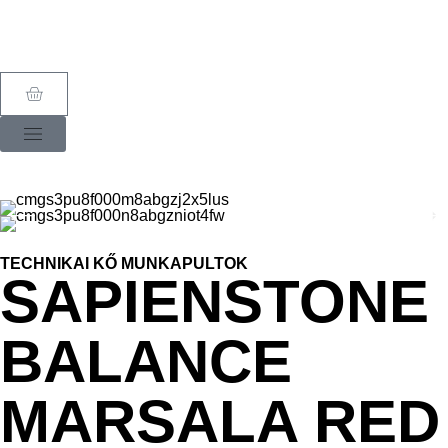
TECHNIKAI KŐ MUNKAPULTOK
SAPIENSTONE
BALANCE
MARSALA RED