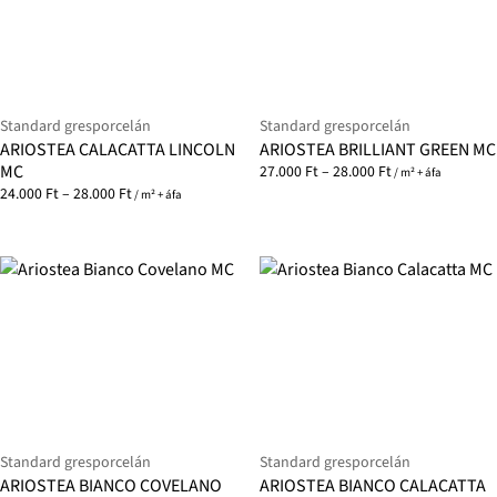
Standard gresporcelán
Standard gresporcelán
ARIOSTEA CALACATTA LINCOLN
ARIOSTEA BRILLIANT GREEN MC
MC
27.000
Ft
–
28.000
Ft
/ m² + áfa
24.000
Ft
–
28.000
Ft
/ m² + áfa
Standard gresporcelán
Standard gresporcelán
ARIOSTEA BIANCO COVELANO
ARIOSTEA BIANCO CALACATTA