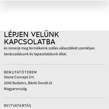
LÉPJEN VELÜNK
KAPCSOLATBA
és ismerje meg termékeink széles választékát személyes
tanácsadásunk és tapasztalatunk által.
BEMUTATÓTEREM
Stone Concept Zrt.
2040 Budaörs, Bánki Donát út
Magyarország
NYITVATARTÁS