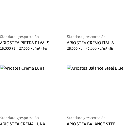
Standard gresporcelán
Standard gresporcelán
ARIOSTEA PIETRA DI VALS
ARIOSTEA CREMO ITALIA
15.000
Ft
–
27.000
Ft
26.000
Ft
–
41.000
Ft
/ m² + áfa
/ m² + áfa
Standard gresporcelán
Standard gresporcelán
ARIOSTEA CREMA LUNA
ARIOSTEA BALANCE STEEL