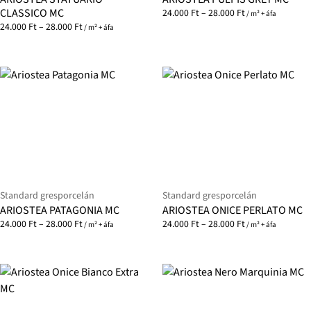
CLASSICO MC
24.000
Ft
–
28.000
Ft
/ m² + áfa
24.000
Ft
–
28.000
Ft
/ m² + áfa
Standard gresporcelán
Standard gresporcelán
ARIOSTEA PATAGONIA MC
ARIOSTEA ONICE PERLATO MC
24.000
Ft
–
28.000
Ft
24.000
Ft
–
28.000
Ft
/ m² + áfa
/ m² + áfa