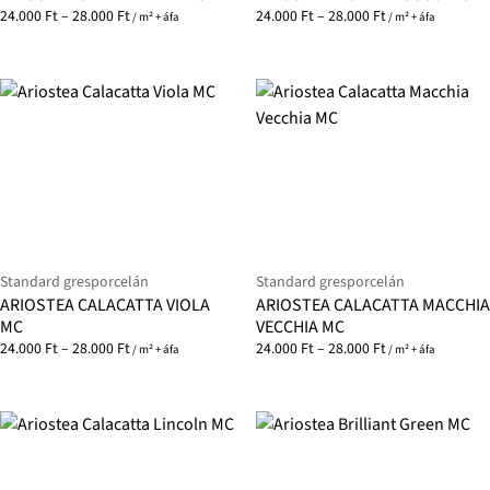
24.000
Ft
–
28.000
Ft
24.000
Ft
–
28.000
Ft
/ m² + áfa
/ m² + áfa
Standard gresporcelán
Standard gresporcelán
ARIOSTEA CALACATTA VIOLA
ARIOSTEA CALACATTA MACCHIA
MC
VECCHIA MC
24.000
Ft
–
28.000
Ft
24.000
Ft
–
28.000
Ft
/ m² + áfa
/ m² + áfa