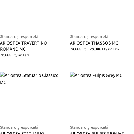
Standard gresporcelán
Standard gresporcelán
ARIOSTEA TRAVERTINO
ARIOSTEA THASSOS MC
ROMANO MC
24.000
Ft
–
28.000
Ft
/ m² + áfa
28.000
Ft
/ m² + áfa
Standard gresporcelán
Standard gresporcelán
ARIOSTEA STATUARIO
ARIOSTEA PULPIS GREY MC