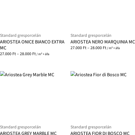
Standard gresporcelán
Standard gresporcelán
ARIOSTEA ONICE BIANCO EXTRA
ARIOSTEA NERO MARQUINIA MC
MC
27.000
Ft
–
28.000
Ft
/ m² + áfa
27.000
Ft
–
28.000
Ft
/ m² + áfa
Standard gresporcelán
Standard gresporcelán
ARIOSTEA GREY MARBLE MC
ARIOSTEA FIOR DI BOSCO MC