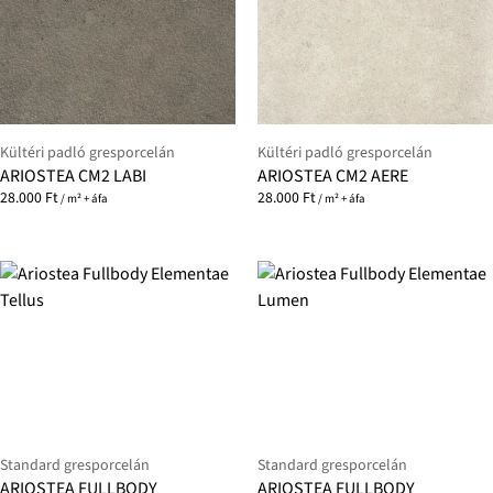
Kültéri padló gresporcelán
Kültéri padló gresporcelán
ARIOSTEA CM2 LABI
ARIOSTEA CM2 AERE
28.000
Ft
28.000
Ft
/ m² + áfa
/ m² + áfa
Standard gresporcelán
Standard gresporcelán
ARIOSTEA FULLBODY
ARIOSTEA FULLBODY