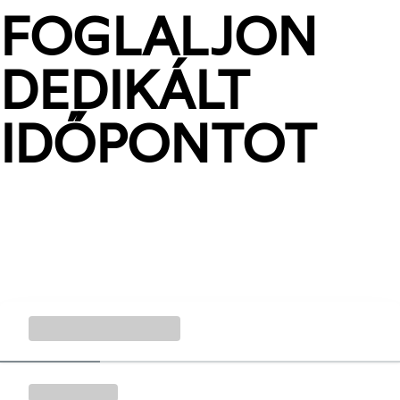
FOGLALJON
DEDIKÁLT
IDŐPONTOT