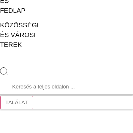
ÉS
FEDLAP
KÖZÖSSÉGI
ÉS VÁROSI
TEREK
TALÁLAT