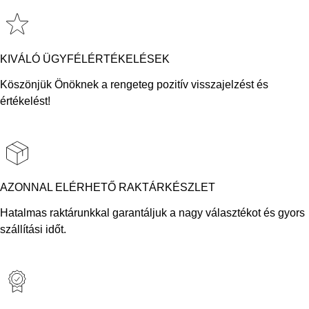
KIVÁLÓ ÜGYFÉLÉRTÉKELÉSEK
Köszönjük Önöknek a rengeteg pozitív visszajelzést és
értékelést!
AZONNAL ELÉRHETŐ RAKTÁRKÉSZLET
Hatalmas raktárunkkal garantáljuk a nagy választékot és gyors
szállítási időt.