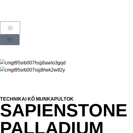
TECHNIKAI KŐ MUNKAPULTOK
SAPIENSTONE
PALLADIUM