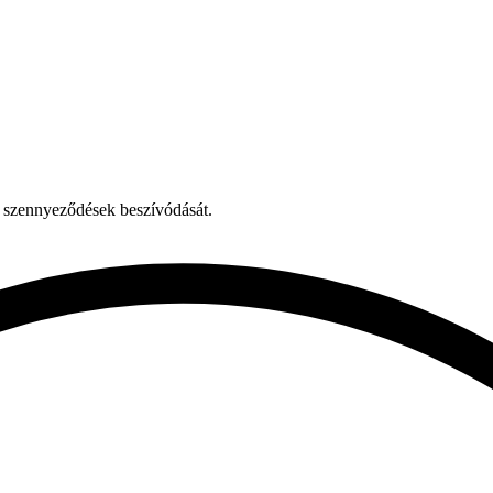
 szennyeződések beszívódását.